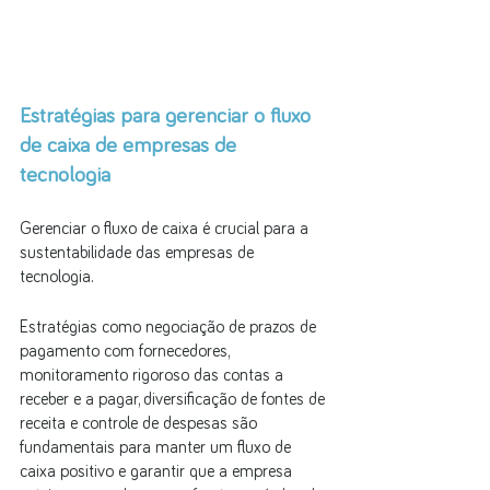
Estratégias para gerenciar o fluxo 
de caixa de empresas de 
tecnologia
Gerenciar o fluxo de caixa é crucial para a 
sustentabilidade das empresas de 
tecnologia.
Estratégias como negociação de prazos de 
pagamento com fornecedores, 
monitoramento rigoroso das contas a 
receber e a pagar, diversificação de fontes de 
receita e controle de despesas são 
fundamentais para manter um fluxo de 
caixa positivo e garantir que a empresa 