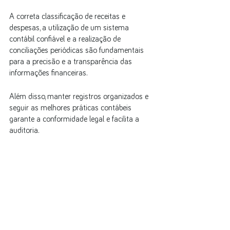
A correta classificação de receitas e 
despesas, a utilização de um sistema 
contábil confiável e a realização de 
conciliações periódicas são fundamentais 
para a precisão e a transparência das 
informações financeiras. 
Além disso, manter registros organizados e 
seguir as melhores práticas contábeis 
garante a conformidade legal e facilita a 
auditoria.