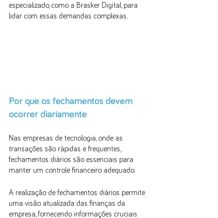
especializado, como a Brasker Digital, para 
lidar com essas demandas complexas.
Por que os fechamentos devem 
ocorrer diariamente
Nas empresas de tecnologia, onde as 
transações são rápidas e frequentes, 
fechamentos diários são essenciais para 
manter um controle financeiro adequado. 
A realização de fechamentos diários permite 
uma visão atualizada das finanças da 
empresa, fornecendo informações cruciais 