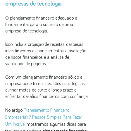
empresas de tecnologia
O planejamento financeiro adequado é 
fundamental para o sucesso de uma 
empresa de tecnologia. 
Isso inclui a projeção de receitas, despesas, 
investimentos e financiamentos, a avaliação 
de riscos financeiros e a análise de 
viabilidade de projetos. 
Com um planejamento financeiro sólido, a 
empresa pode tomar decisões estratégicas, 
alinhar metas de curto e longo prazo e 
enfrentar desafios financeiros com confiança.
No artigo 
Planejamento Financeiro 
Empresarial: 7 Passos Simples Para Fazer 
Um Incrível
 mostramos algumas dicas para 