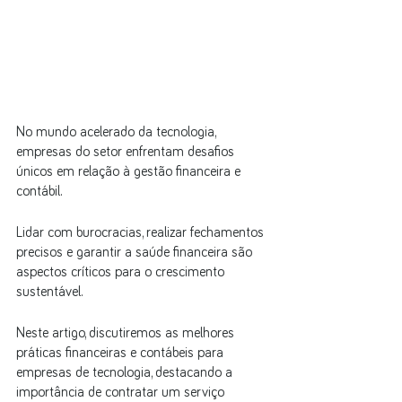
No mundo acelerado da tecnologia, 
empresas do setor enfrentam desafios 
únicos em relação à gestão financeira e 
contábil. 
Lidar com burocracias, realizar fechamentos 
precisos e garantir a saúde financeira são 
aspectos críticos para o crescimento 
sustentável. 
Neste artigo, discutiremos as melhores 
práticas financeiras e contábeis para 
empresas de tecnologia, destacando a 
importância de contratar um serviço 