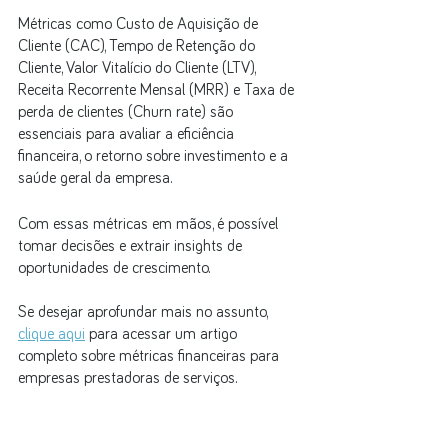
Métricas como Custo de Aquisição de 
Cliente (CAC), Tempo de Retenção do 
Cliente, Valor Vitalício do Cliente (LTV), 
Receita Recorrente Mensal (MRR) e Taxa de 
perda de clientes (Churn rate) são 
essenciais para avaliar a eficiência 
financeira, o retorno sobre investimento e a 
saúde geral da empresa. 
Com essas métricas em mãos, é possível 
tomar decisões e extrair insights de 
oportunidades de crescimento.
Se desejar aprofundar mais no assunto, 
clique aqui
 para acessar um artigo 
completo sobre métricas financeiras para 
empresas prestadoras de serviços.