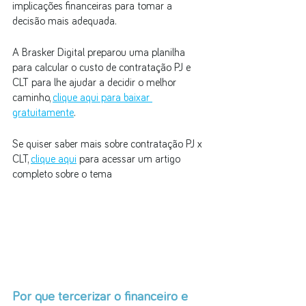
implicações financeiras para tomar a 
decisão mais adequada.
A Brasker Digital preparou uma planilha 
para calcular o custo de contratação PJ e 
CLT para lhe ajudar a decidir o melhor 
caminho, 
clique aqui para baixar 
gratuitamente
.
Se quiser saber mais sobre contratação PJ x 
CLT, 
clique aqui
 para acessar um artigo 
completo sobre o tema
Por que tercerizar o financeiro e 