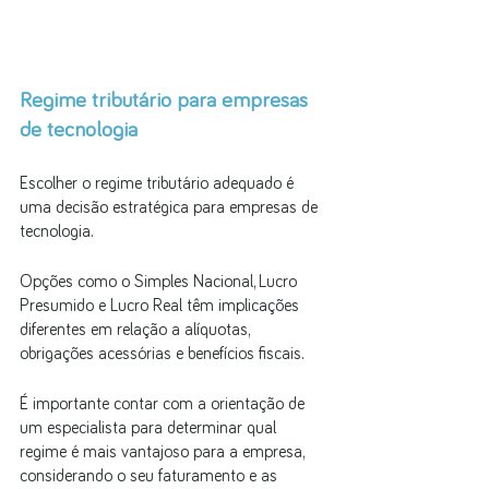
Regime tributário para empresas 
de tecnologia
Escolher o regime tributário adequado é 
uma decisão estratégica para empresas de 
tecnologia. 
Opções como o Simples Nacional, Lucro 
Presumido e Lucro Real têm implicações 
diferentes em relação a alíquotas, 
obrigações acessórias e benefícios fiscais. 
É importante contar com a orientação de 
um especialista para determinar qual 
regime é mais vantajoso para a empresa, 
considerando o seu faturamento e as 