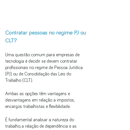
Contratar pessoas no regime PJ ou 
CLT?
Uma questão comum para empresas de 
tecnologia é decidir se devem contratar 
profissionais no regime de Pessoa Jurídica 
(PJ) ou de Consolidação das Leis do 
Trabalho (CLT). 
Ambas as opções têm vantagens e 
desvantagens em relação a impostos, 
encargos trabalhistas e flexibilidade. 
É fundamental analisar a natureza do 
trabalho, a relação de dependência e as 