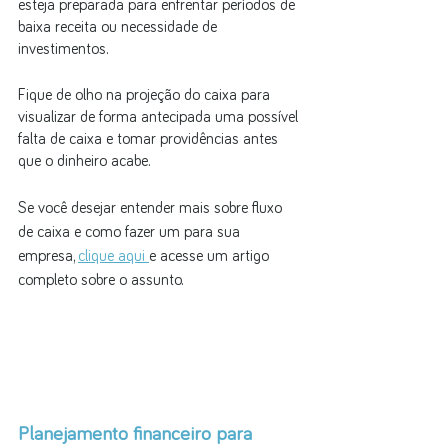
esteja preparada para enfrentar períodos de 
baixa receita ou necessidade de 
investimentos.
Fique de olho na projeção do caixa para 
visualizar de forma antecipada uma possível 
falta de caixa e tomar providências antes 
que o dinheiro acabe.
Se você desejar entender mais sobre fluxo 
de caixa e como fazer um para sua 
empresa, 
clique aqui 
e acesse um artigo 
completo sobre o assunto.
Planejamento financeiro para 