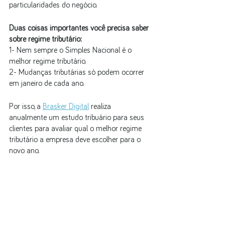
particularidades do negócio.
Duas coisas importantes você precisa saber 
sobre regime tributário:
1- Nem sempre o Simples Nacional é o 
melhor regime tributário.
2- Mudanças tributárias só podem ocorrer 
em janeiro de cada ano. 
Por isso, a 
Brasker Digital
 realiza 
anualmente um estudo tribuário para seus 
clientes para avaliar qual o melhor regime 
tributário a empresa deve escolher para o 
novo ano.