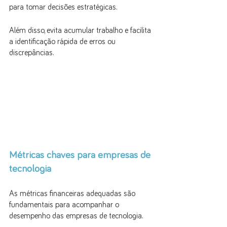
para tomar decisões estratégicas. 
Além disso, evita acumular trabalho e facilita 
a identificação rápida de erros ou 
discrepâncias.
Métricas chaves para empresas de 
tecnologia
As métricas financeiras adequadas são 
fundamentais para acompanhar o 
desempenho das empresas de tecnologia. 