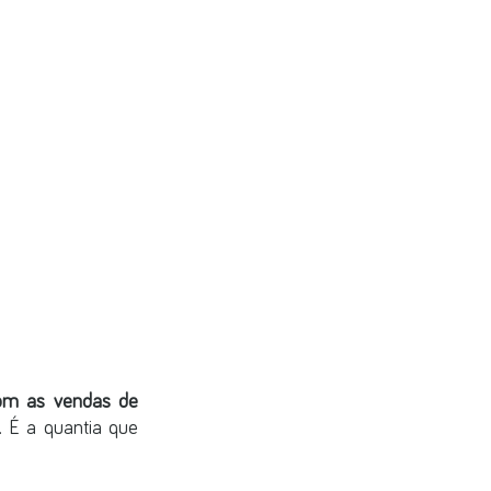
com as vendas de 
. É a quantia que 