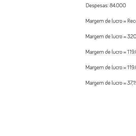
Despesas: 84.000
Margem de lucro = Rece
Margem de lucro = 320
Margem de lucro = 119
Margem de lucro = 119
Margem de lucro = 37,