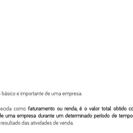
s básico e importante de uma empresa. 
hecida como 
faturamento ou renda, é o valor total obtido 
 de uma empresa durante um determinado período de tempo
resultado das atividades de venda.