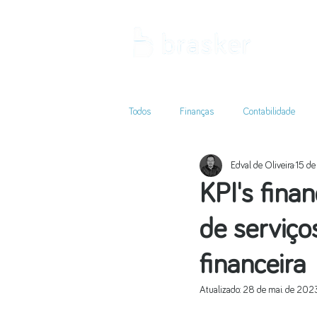
Todos
Finanças
Contabilidade
Edval de Oliveira
15 de
KPI's fina
de serviço
financeira
Atualizado:
28 de mai. de 202