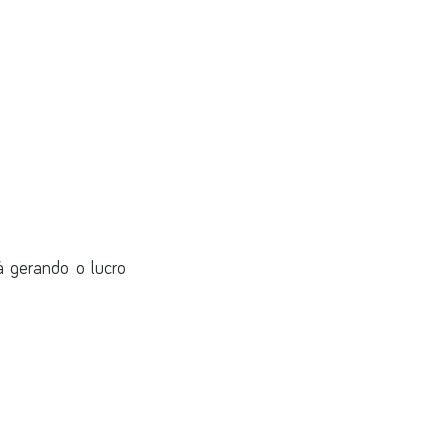
 gerando o lucro 