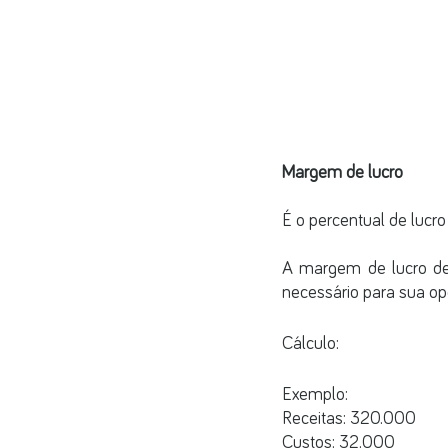
Margem de lucro
É o percentual de lucro
A margem de lucro dev
necessário para sua op
Cálculo:
Exemplo:
Receitas: 320.000
Custos: 32.000