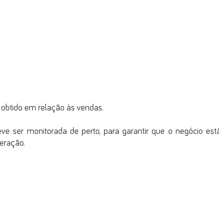
 obtido em relação às vendas. 
e ser monitorada de perto, para garantir que o negócio está
eração.