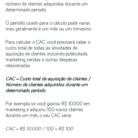
número de clientes adquiridos durante um 
determinado período. 
O período usado para o cálculo pode variar, 
mas geralmente é um mês ou um trimestre. 
Para calcular o CAC, você precisará saber o 
custo total de todas as atividades de 
aquisição de clientes, incluindo publicidade, 
marketing, vendas e outras despesas 
relacionadas.
CAC = Custo total de aquisição de clientes / 
Número de clientes adquiridos durante um 
determinado período
Por exemplo, se você gastou R$ 10.000 em 
marketing e adquiriu 100 novos clientes 
durante um mês, o seu CAC seria:
CAC = R$ 10.000 / 100 = R$ 100