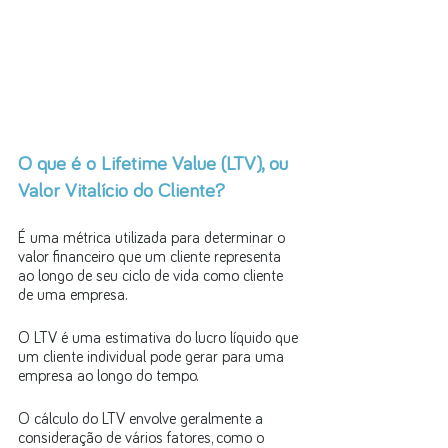
O que é o Lifetime Value (LTV), ou 
Valor Vitalício do Cliente?
É uma métrica utilizada para determinar o 
valor financeiro que um cliente representa 
ao longo de seu ciclo de vida como cliente 
de uma empresa. 
O LTV é uma estimativa do lucro líquido que 
um cliente individual pode gerar para uma 
empresa ao longo do tempo.
O cálculo do LTV envolve geralmente a 
consideração de vários fatores, como o 