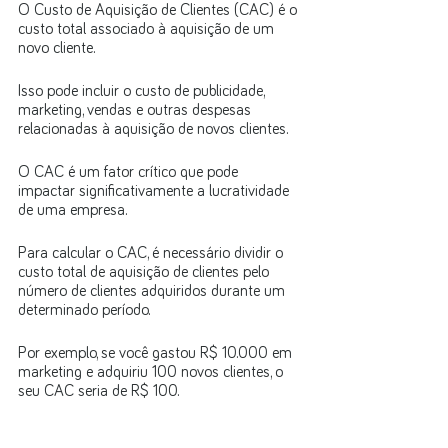
O Custo de Aquisição de Clientes (CAC) é o 
custo total associado à aquisição de um 
novo cliente. 
Isso pode incluir o custo de publicidade, 
marketing, vendas e outras despesas 
relacionadas à aquisição de novos clientes. 
O CAC é um fator crítico que pode 
impactar significativamente a lucratividade 
de uma empresa. 
Para calcular o CAC, é necessário dividir o 
custo total de aquisição de clientes pelo 
número de clientes adquiridos durante um 
determinado período. 
Por exemplo, se você gastou R$ 10.000 em 
marketing e adquiriu 100 novos clientes, o 
seu CAC seria de R$ 100.