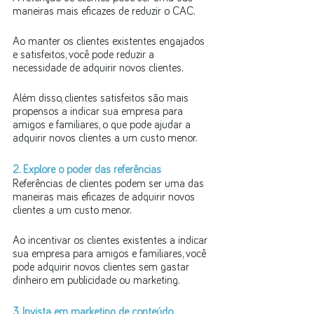
maneiras mais eficazes de reduzir o CAC. 
Ao manter os clientes existentes engajados 
e satisfeitos, você pode reduzir a 
necessidade de adquirir novos clientes. 
Além disso, clientes satisfeitos são mais 
propensos a indicar sua empresa para 
amigos e familiares, o que pode ajudar a 
adquirir novos clientes a um custo menor.
2. Explore o poder das referências
Referências de clientes podem ser uma das 
maneiras mais eficazes de adquirir novos 
clientes a um custo menor. 
Ao incentivar os clientes existentes a indicar 
sua empresa para amigos e familiares, você 
pode adquirir novos clientes sem gastar 
dinheiro em publicidade ou marketing.
3. Invista em marketing de conteúdo