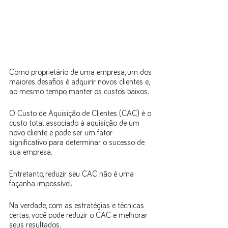
Como proprietário de uma empresa, um dos 
maiores desafios é adquirir novos clientes e, 
ao mesmo tempo, manter os custos baixos. 
O Custo de Aquisição de Clientes (CAC) é o 
custo total associado à aquisição de um 
novo cliente e pode ser um fator 
significativo para determinar o sucesso de 
sua empresa. 
Entretanto, reduzir seu CAC não é uma 
façanha impossível. 
Na verdade, com as estratégias e técnicas 
certas, você pode reduzir o CAC e melhorar 
seus resultados. 