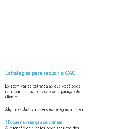
Estratégias para reduzir o CAC
Existem várias estratégias que você pode 
usar para reduzir o custo de aquisição de 
clientes. 
Algumas das principais estratégias incluem:
1. Foque na retenção de clientes
A retenção de clientes pode ser uma das 