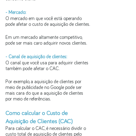
- Mercado: 
O mercado em que você está operando 
pode afetar o custo de aquisição de clientes. 
Em um mercado altamente competitivo, 
pode ser mais caro adquirir novos clientes.
- Canal de aquisição de clientes: 
O canal que você usa para adquirir clientes 
também pode afetar o CAC. 
Por exemplo, a aquisição de clientes por 
meio de publicidade no Google pode ser 
mais cara do que a aquisição de clientes 
por meio de referências.
Como calcular o Custo de 
Aquisição de Clientes (CAC)
Para calcular o CAC, é necessário dividir o 
custo total de aquisição de clientes pelo 