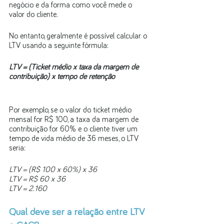
negócio e da forma como você mede o 
valor do cliente. 
No entanto, geralmente é possível calcular o 
LTV usando a seguinte fórmula:
LTV = (Ticket médio x taxa da margem de 
contribuição) x tempo de retenção
Por exemplo, se o valor do ticket médio 
mensal for R$ 100, a taxa da margem de 
contribuição for 60% e o cliente tiver um 
tempo de vida médio de 36 meses, o LTV 
seria:
LTV = (R$ 100 x 60%) x 36
LTV = R$ 60 x 36
LTV = 2.160
Qual deve ser a relação entre LTV 