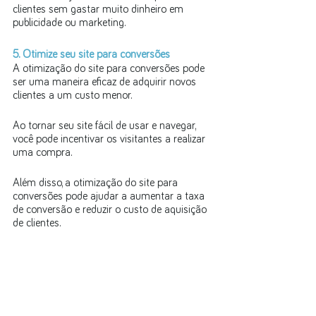
clientes sem gastar muito dinheiro em 
publicidade ou marketing.
5. Otimize seu site para conversões
A otimização do site para conversões pode 
ser uma maneira eficaz de adquirir novos 
clientes a um custo menor. 
Ao tornar seu site fácil de usar e navegar, 
você pode incentivar os visitantes a realizar 
uma compra. 
Além disso, a otimização do site para 
conversões pode ajudar a aumentar a taxa 
de conversão e reduzir o custo de aquisição 
de clientes.