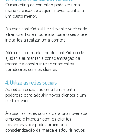
O marketing de conteúdo pode ser uma 
maneira eficaz de adquirir novos clientes a 
um custo menor. 
Ao criar conteúdo útil e relevante, você pode 
atrair clientes em potencial para o seu site e 
incitá-los a realizar uma compra. 
Além disso, o marketing de conteúdo pode 
ajudar a aumentar a conscientização da 
marca e a construir relacionamentos 
duradouros com os clientes.
4. Utilize as redes sociais
As redes sociais são uma ferramenta 
poderosa para adquirir novos clientes a um 
custo menor. 
Ao usar as redes sociais para promover sua 
empresa e interagir com os clientes 
existentes, você pode aumentar a 
conscientização da marca e adquirir novos 