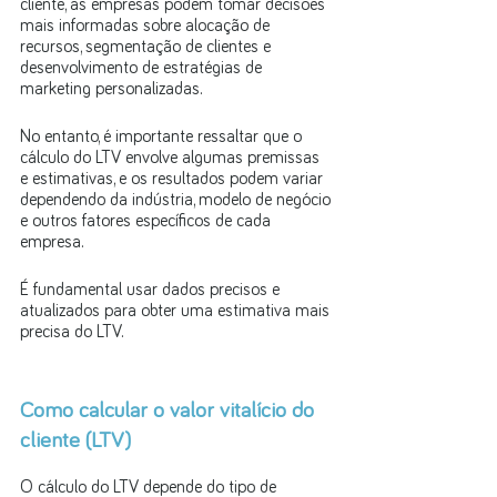
cliente, as empresas podem tomar decisões 
mais informadas sobre alocação de 
recursos, segmentação de clientes e 
desenvolvimento de estratégias de 
marketing personalizadas.
No entanto, é importante ressaltar que o 
cálculo do LTV envolve algumas premissas 
e estimativas, e os resultados podem variar 
dependendo da indústria, modelo de negócio 
e outros fatores específicos de cada 
empresa. 
É fundamental usar dados precisos e 
atualizados para obter uma estimativa mais 
precisa do LTV.
Como calcular o valor vitalício do 
cliente (LTV)
O cálculo do LTV depende do tipo de 