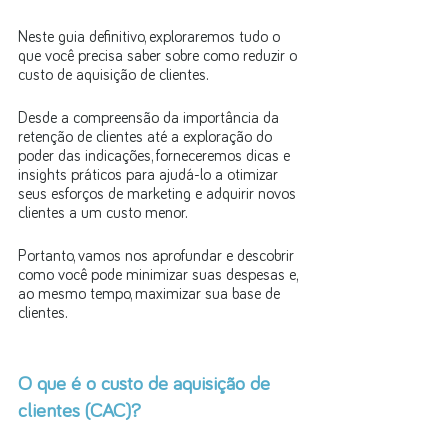
Neste guia definitivo, exploraremos tudo o 
que você precisa saber sobre como reduzir o 
custo de aquisição de clientes. 
Desde a compreensão da importância da 
retenção de clientes até a exploração do 
poder das indicações, forneceremos dicas e 
insights práticos para ajudá-lo a otimizar 
seus esforços de marketing e adquirir novos 
clientes a um custo menor. 
Portanto, vamos nos aprofundar e descobrir 
como você pode minimizar suas despesas e, 
ao mesmo tempo, maximizar sua base de 
clientes.
O que é o custo de aquisição de 
clientes (CAC)?