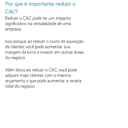
Por que é importante reduzir o 
CAC?
Reduzir o CAC pode ter um impacto 
significativo na rentabilidade de uma 
empresa. 
Isso porque, ao reduzir o custo de aquisição 
de clientes, você pode aumentar sua 
margem de lucro e investir em outras áreas 
do negócio. 
Além disso, ao reduzir o CAC, você pode 
adquirir mais clientes com o mesmo 
orçamento, o que pode aumentar a receita 
total do negócio.