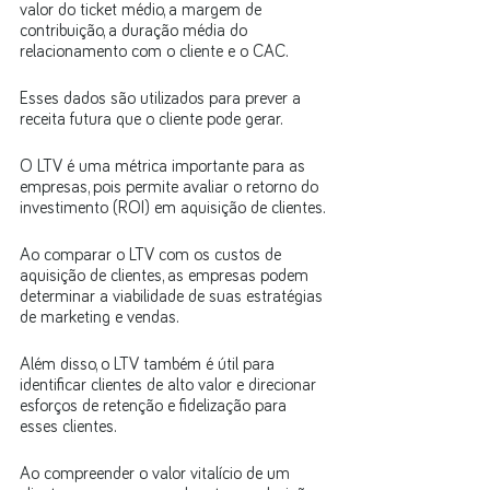
valor do ticket médio, a margem de 
contribuição, a duração média do 
relacionamento com o cliente e o CAC. 
Esses dados são utilizados para prever a 
receita futura que o cliente pode gerar.
O LTV é uma métrica importante para as 
empresas, pois permite avaliar o retorno do 
investimento (ROI) em aquisição de clientes. 
Ao comparar o LTV com os custos de 
aquisição de clientes, as empresas podem 
determinar a viabilidade de suas estratégias 
de marketing e vendas.
Além disso, o LTV também é útil para 
identificar clientes de alto valor e direcionar 
esforços de retenção e fidelização para 
esses clientes. 
Ao compreender o valor vitalício de um 