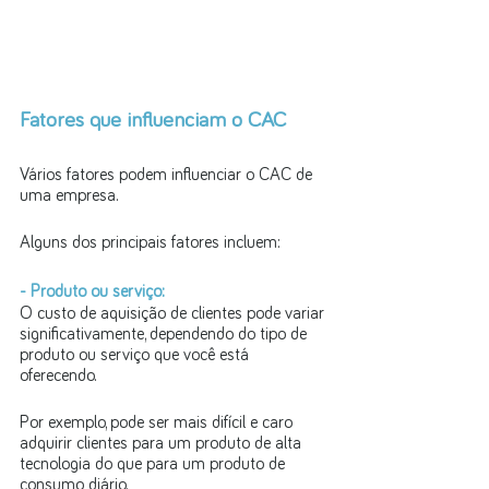
Fatores que influenciam o CAC
Vários fatores podem influenciar o CAC de 
uma empresa. 
Alguns dos principais fatores incluem:
- Produto ou serviço: 
O custo de aquisição de clientes pode variar 
significativamente, dependendo do tipo de 
produto ou serviço que você está 
oferecendo. 
Por exemplo, pode ser mais difícil e caro 
adquirir clientes para um produto de alta 
tecnologia do que para um produto de 
consumo diário.