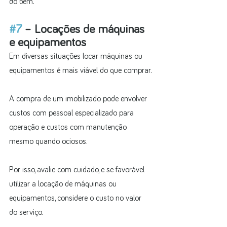
do bem.
#7
 – Locações de máquinas 
e equipamentos
Em diversas situações locar máquinas ou 
equipamentos é mais viável do que comprar.
A compra de um imobilizado pode envolver 
custos com pessoal especializado para 
operação e custos com manutenção 
mesmo quando ociosos.
Por isso, avalie com cuidado, e se favorável 
utilizar a locação de máquinas ou 
equipamentos, considere o custo no valor 
do serviço.