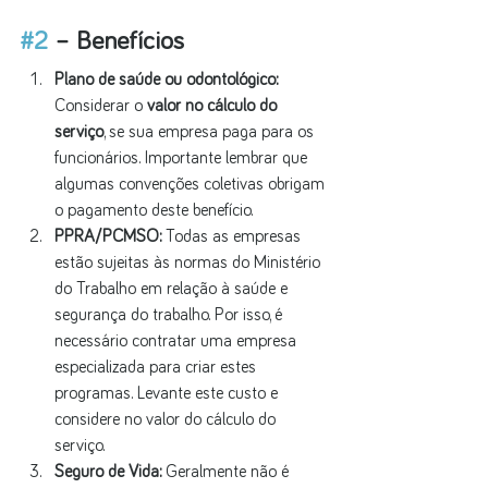
#2
 – Benefícios
Plano de saúde ou odontológico:
Considerar o 
valor no cálculo do 
serviço
, se sua empresa paga para os 
funcionários. Importante lembrar que 
algumas convenções coletivas obrigam 
o pagamento deste benefício.
PPRA/PCMSO:
 Todas as empresas 
estão sujeitas às normas do Ministério 
do Trabalho em relação à saúde e 
segurança do trabalho. Por isso, é 
necessário contratar uma empresa 
especializada para criar estes 
programas. Levante este custo e 
considere no valor do cálculo do 
serviço.
Seguro de Vida: 
Geralmente não é 