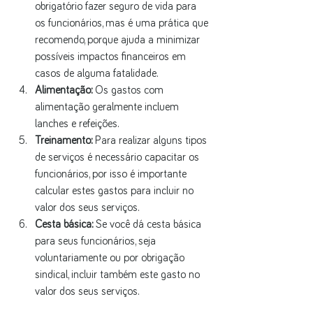
obrigatório fazer seguro de vida para 
os funcionários, mas é uma prática que 
recomendo, porque ajuda a minimizar 
possíveis impactos financeiros em 
casos de alguma fatalidade.
Alimentação:
 Os gastos com 
alimentação geralmente incluem 
lanches e refeições.
Treinamento:
 Para realizar alguns tipos 
de serviços é necessário capacitar os 
funcionários, por isso é importante 
calcular estes gastos para incluir no 
valor dos seus serviços.
Cesta básica:
 Se você dá cesta básica 
para seus funcionários, seja 
voluntariamente ou por obrigação 
sindical, incluir também este gasto no 
valor dos seus serviços.