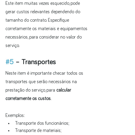
Este item muitas vezes esquecido, pode 
gerar custos relevantes dependendo do 
tamanho do contrato. Especifique 
corretamente os materiais e equipamentos 
necessários, para considerar no valor do 
serviço.
#5
 – Transportes
Neste item é importante checar todos os 
transportes que serão necessários na 
prestação do serviço, para 
calcular 
corretamente os custos
.
Exemplos:
Transporte dos funcionários;
Transporte de materiais;