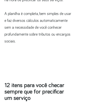
A planilha é completa, bem simples de usar 
e faz diversos cálculos automaticamente 
sem a necessidade de você conhecer 
profundamente sobre tributos ou encargos 
sociais.
12 itens para você checar 
sempre que for precificar 
um serviço