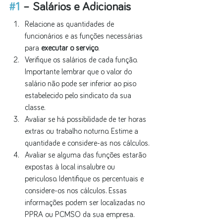
#1
 – Salários e Adicionais
Relacione as quantidades de 
funcionários e as funções necessárias 
para 
executar o serviço
.
Verifique os salários de cada função. 
Importante lembrar que o valor do 
salário não pode ser inferior ao piso 
estabelecido pelo sindicato da sua 
classe.
Avaliar se há possibilidade de ter horas 
extras ou trabalho noturno. Estime a 
quantidade e considere-as nos cálculos.
Avaliar se alguma das funções estarão 
expostas à local insalubre ou 
periculoso. Identifique os percentuais e 
considere-os nos cálculos. Essas 
informações podem ser localizadas no 
PPRA ou PCMSO da sua empresa.