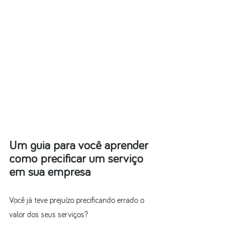
Um guia para você aprender 
como precificar um serviço 
em sua empresa
Você já teve prejuízo precificando errado o 
valor dos seus serviços?