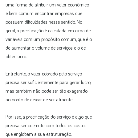
uma forma de atribuir um valor econômico, 
é bem comum encontrar empresas que 
possuem dificuldades nesse sentido. No 
geral, a precificação é calculada em cima de 
variáveis com um propósito comum, que é o 
de aumentar o volume de serviços e o de 
obter lucro.
Entretanto, o valor cobrado pelo serviço 
precisa ser suficientemente para gerar lucro, 
mas também não pode ser tão exagerado 
ao ponto de deixar de ser atraente.
Por isso, a precificação do serviço é algo que 
precisa ser coerente com todos os custos 
que englobam a sua estruturação.