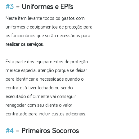
#3
 – Uniformes e EPI’s
Neste item levante todos os gastos com 
uniformes e equipamentos de proteção para 
os funcionários que serão necessários para 
realizar os serviços
.
Esta parte dos equipamentos de proteção 
merece especial atenção, porque se deixar 
para identificar a necessidade quando o 
contrato já tiver fechado ou sendo 
executado, dificilmente vai conseguir 
renegociar com seu cliente o valor 
contratado para incluir custos adicionais.
#4
 – Primeiros Socorros