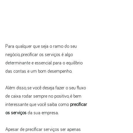
Para qualquer que seja o ramo do seu 
negócio, precificar os serviços é algo 
determinante e essencial para o equilíbrio 
das contas e um bom desempenho.
Além disso, se você deseja fazer o seu fluxo 
de caixa rodar sempre no positivo, é bem 
interessante que você saiba como 
precificar 
os serviços
 da sua empresa.
Apesar de precificar serviços ser apenas 