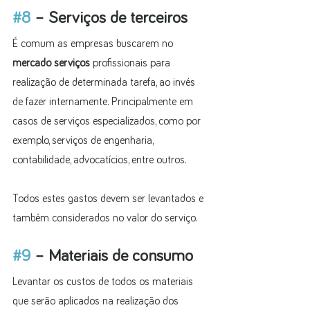
#8
 – Serviços de terceiros
É comum as empresas buscarem no 
mercado serviços
 profissionais para 
realização de determinada tarefa, ao invés 
de fazer internamente. Principalmente em 
casos de serviços especializados, como por 
exemplo, serviços de engenharia, 
contabilidade, advocatícios, entre outros.
Todos estes gastos devem ser levantados e 
também considerados no valor do serviço.
#9
 – Materiais de consumo
Levantar os custos de todos os materiais 
que serão aplicados na realização dos 