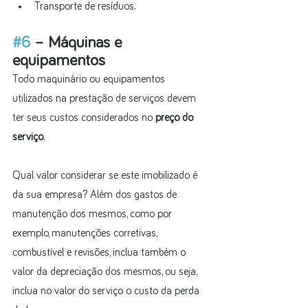
Transporte de resíduos.
#6
 – Máquinas e 
equipamentos
Todo maquinário ou equipamentos 
utilizados na prestação de serviços devem 
ter seus custos considerados no 
preço do 
serviço
.
Qual valor considerar se este imobilizado é 
da sua empresa? Além dos gastos de 
manutenção dos mesmos, como por 
exemplo, manutenções corretivas, 
combustível e revisões, inclua também o 
valor da depreciação dos mesmos, ou seja, 
inclua no valor do serviço o custo da perda 